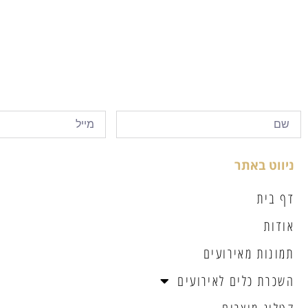
ניווט באתר
דף בית
אודות
תמונות מאירועים
השכרת כלים לאירועים