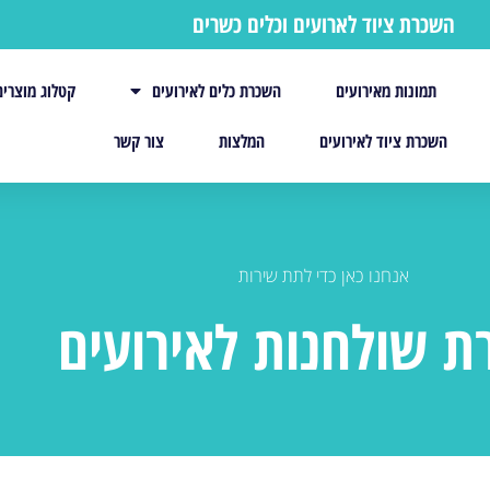
השכרת ציוד לארועים וכלים כשרים
תמונות מאירועים
השכרת כלים לאירועים
קטלוג מוצרים
השכרת ציוד לאירועים
המלצות
צור קשר
אנחנו כאן כדי לתת שירות
 שולחנות לאירועים