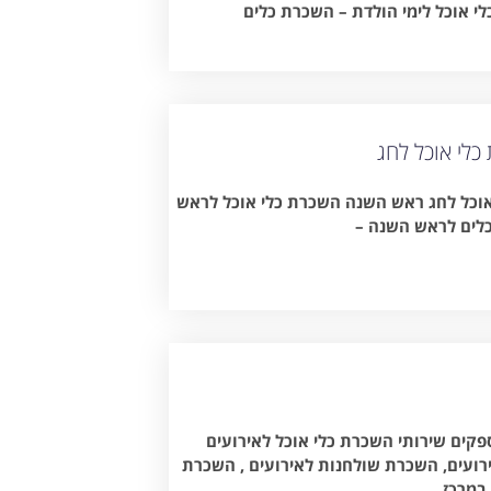
לי אוכל לימי הולדת – השכרת כלים
לי אוכל לחג
וכל לחג ראש השנה השכרת כלי אוכל לראש
לים לראש השנה –
קים שירותי השכרת כלי אוכל לאירועים
ירועים, השכרת שולחנות לאירועים , השכרת
במרכז.