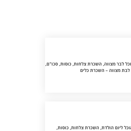
ל לבר מצווה, השכרת צלחות, כוסות, סכו"ם,
 לבת מצווה – השכרת כלים
כל ליום הולדת, השכרת צלחות, כוסות,