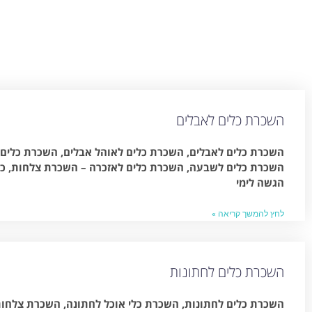
השכרת כלים לאבלים
השכרת כלים לאבלים, השכרת כלים לאוהל אבלים, השכרת כלים 
השכרת כלים לשבעה, השכרת כלים לאזכרה – השכרת צלחות, כוסו
הגשה לימי
לחץ להמשך קריאה »
השכרת כלים לחתונות
השכרת כלים לחתונות, השכרת כלי אוכל לחתונה, השכרת צלחות, 