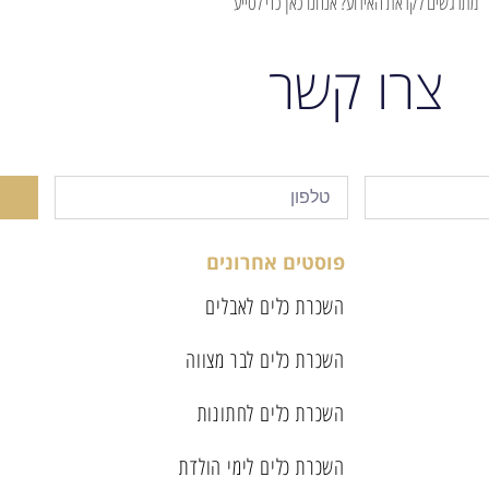
מתרגשים לקראת האירוע? אנחנו כאן כדי לסייע
צרו קשר
פוסטים אחרונים
השכרת כלים לאבלים
השכרת כלים לבר מצווה
השכרת כלים לחתונות
השכרת כלים לימי הולדת