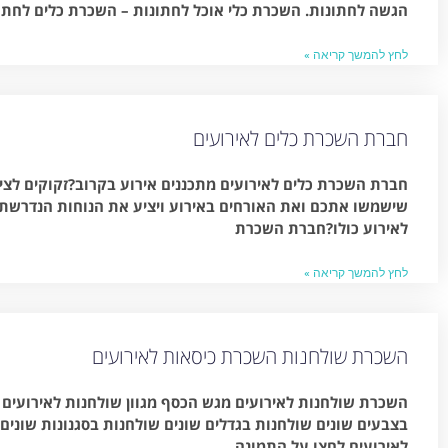
הגשה לחתונות. השכרת כלי אוכל לחתונות – השכרת כלים לחתו
לחץ להמשך קריאה »
חברת השכרת כלים לאירועים
חברת השכרת כלים לאירועים מתכננים אירוע בקרוב?זקוקים לציוד
שישמשו אתכם ואת האורחים באירוע ויציע את הנוחות הנדרש
לאירוע כולו?חברת השכרת
לחץ להמשך קריאה »
השכרת שולחנות השכרת כיסאות לאירועים
השכרת שולחנות לאירועים מגש הכסף מגוון שולחנות לאירועים
בצבעים שונים שולחנות בגדלים שונים שולחנות בסגנונות שונים
לאירועים לחצו על התמונה