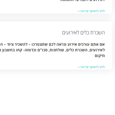
לחץ להמשך קריאה »
השכרת כלים לאירועים
אם אתם עורכים אירוע ונראה לכם שתצטרכו – להשכיר ציוד – 
מיקום
לחץ להמשך קריאה »