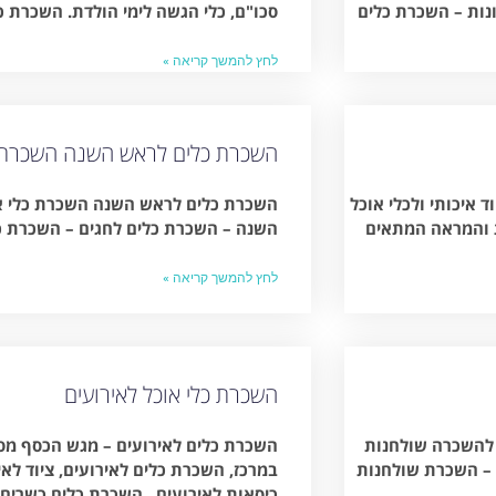
נות – השכרת כלים
סכו"ם, כלי הגשה לימי הולדת. השכרת כ
לחץ להמשך קריאה »
השכרת כלים לראש השנה השכרת כ
 איכותי ולכלי אוכל
השכרת כלים לראש השנה השכרת כלי א
ת והמראה המתאים
השנה – השכרת כלים לחגים – השכרת כ
לחץ להמשך קריאה »
השכרת כלי אוכל לאירועים
 להשכרה שולחנות
השכרת כלים לאירועים – מגש הכסף מספ
 – השכרת שולחנות
במרכז, השכרת כלים לאירועים, ציוד לא
כיסאות לאירועים . השכרת כלים כשרים 