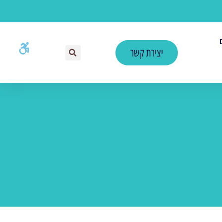
יצירת קשר