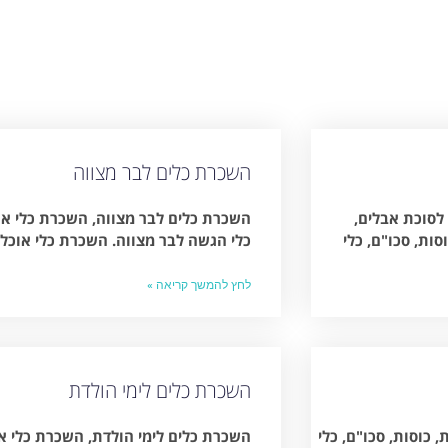
השכרת כלים לבר מצווה
לסוכת אבלים,
השכרת כלים לבר מצווה, השכרת כלי אוכ
ת, סכו"ם, כלי
כלי הגשה לבר מצווה. השכרת כלי אוכל
לחץ להמשך קריאה »
השכרת כלים לימי הולדת
כוסות, סכו"ם, כלי
השכרת כלים לימי הולדת, השכרת כלי או