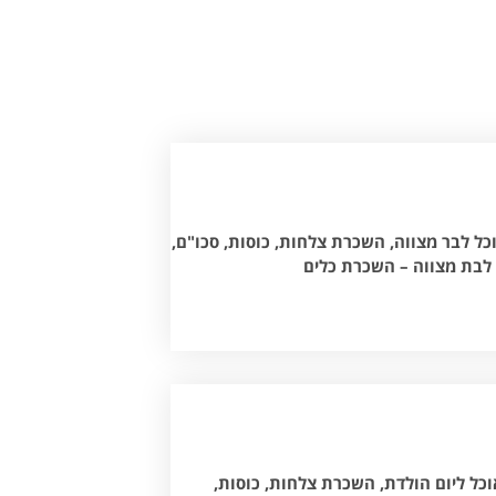
ל לבר מצווה, השכרת צלחות, כוסות, סכו"ם,
 לבת מצווה – השכרת כלים
כל ליום הולדת, השכרת צלחות, כוסות,