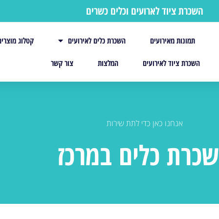
השכרת ציוד לארועים וכלים כשרים
תמונות מאירועים
השכרת כלים לאירועים
קטלוג מוצרים
השכרת ציוד לאירועים
המלצות
צור קשר
אנחנו כאן כדי לתת שירות
כרת כלים במרכז