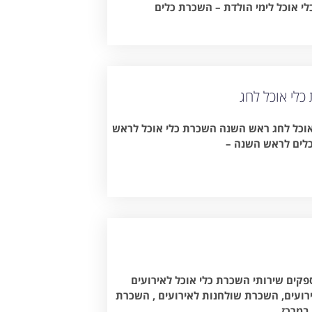
לי אוכל לימי הולדת – השכרת כלים
לי אוכל לחג
וכל לחג ראש השנה השכרת כלי אוכל לראש
לים לראש השנה –
קים שירותי השכרת כלי אוכל לאירועים
ירועים, השכרת שולחנות לאירועים , השכרת
במרכז.