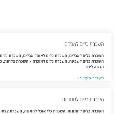
השכרת כלים לאבלים
השכרת כלים לאבלים, השכרת כלים לאוהל אבלים, השכרת כלים 
השכרת כלים לשבעה, השכרת כלים לאזכרה – השכרת צלחות, כוסו
הגשה לימי
לחץ להמשך קריאה »
השכרת כלים לחתונות
השכרת כלים לחתונות, השכרת כלי אוכל לחתונה, השכרת צלחות, 