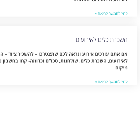
לחץ להמשך קריאה »
השכרת כלים לאירועים
אם אתם עורכים אירוע ונראה לכם שתצטרכו – להשכיר ציוד – 
מיקום
לחץ להמשך קריאה »