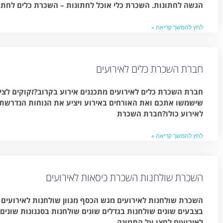
הגשה לחתונות. השכרת כלי אוכל לחתונות – השכרת כלים לחתו
לחץ להמשך קריאה »
חברת השכרת כלים לאירועים
חברת השכרת כלים לאירועים מתכננים אירוע בקרוב?זקוקים לציוד
שישמשו אתכם ואת האורחים באירוע ויציע את הנוחות הנדרש
לאירוע כולו?חברת השכרת
לחץ להמשך קריאה »
השכרת שולחנות השכרת כיסאות לאירועים
השכרת שולחנות לאירועים מגש הכסף מגוון שולחנות לאירועים
בצבעים שונים שולחנות בגדלים שונים שולחנות בסגנונות שונים
לאירועים לחצו על התמונה