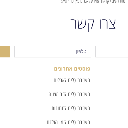
מתרגשים לקראת האירוע? אנחנו כאן כדי לסייע
צרו קשר
פוסטים אחרונים
השכרת כלים לאבלים
השכרת כלים לבר מצווה
השכרת כלים לחתונות
השכרת כלים לימי הולדת