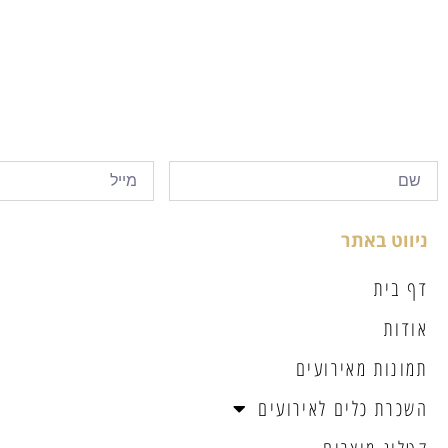
ניווט באתר
דף בית
אודות
תמונות מאירועים
השכרת כלים לאירועים