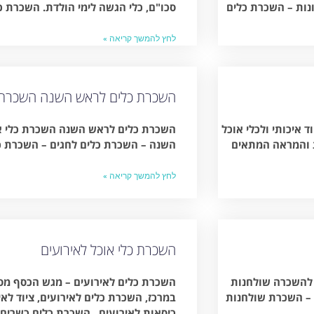
נות – השכרת כלים
סכו"ם, כלי הגשה לימי הולדת. השכרת כ
לחץ להמשך קריאה »
השכרת כלים לראש השנה השכרת כ
 איכותי ולכלי אוכל
השכרת כלים לראש השנה השכרת כלי א
ת והמראה המתאים
השנה – השכרת כלים לחגים – השכרת כ
לחץ להמשך קריאה »
השכרת כלי אוכל לאירועים
 להשכרה שולחנות
השכרת כלים לאירועים – מגש הכסף מספ
 – השכרת שולחנות
במרכז, השכרת כלים לאירועים, ציוד לא
כיסאות לאירועים . השכרת כלים כשרים 