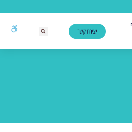
יצירת קשר