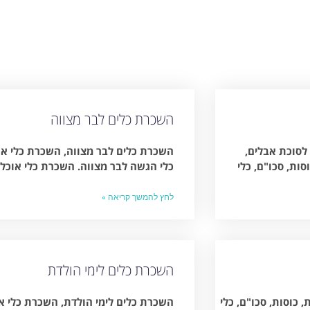
השכרת כלים לבר מצווה
לסוכת אבלים,
השכרת כלים לבר מצווה, השכרת כלי אוכ
ת, סכו"ם, כלי
כלי הגשה לבר מצווה. השכרת כלי אוכל
לחץ להמשך קריאה »
השכרת כלים לימי הולדת
כוסות, סכו"ם, כלי
השכרת כלים לימי הולדת, השכרת כלי או