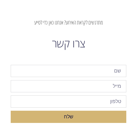
מתרגשים לקראת האירוע? אנחנו כאן כדי לסייע
צרו קשר
שלח