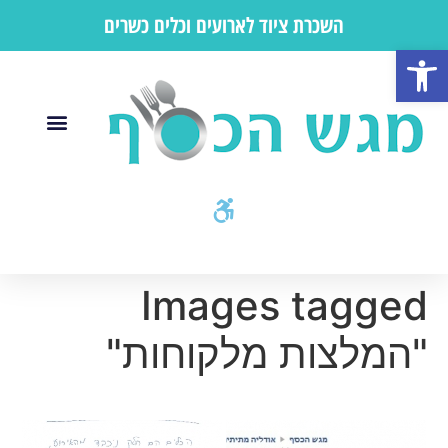
השכרת ציוד לארועים וכלים כשרים
פתח סרגל נגישות
Images tagged
"המלצות מלקוחות"