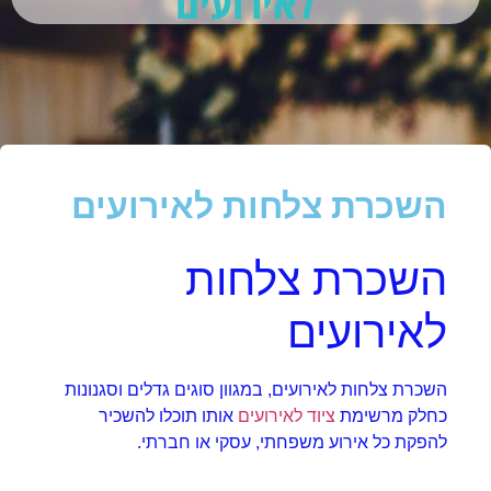
לאירועים
השכרת צלחות לאירועים
השכרת צלחות
לאירועים
השכרת צלחות לאירועים, במגוון סוגים גדלים וסגנונות
כחלק מרשימת
ציוד לאירועים
אותו תוכלו להשכיר
להפקת כל אירוע משפחתי, עסקי או חברתי.