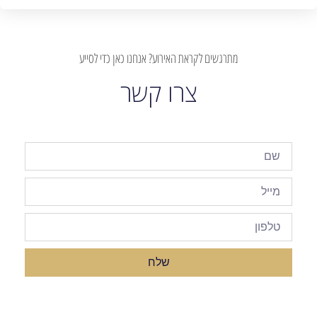
מתרגשים לקראת האירוע? אנחנו כאן כדי לסייע
צרו קשר
שלח