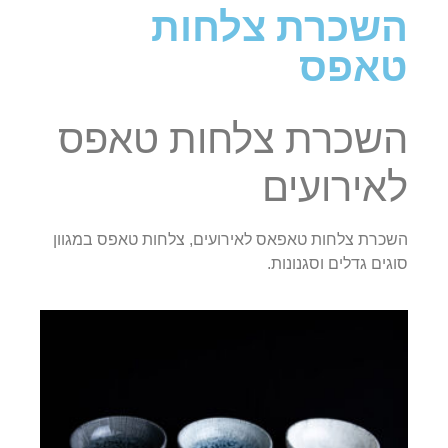
השכרת צלחות
טאפס
השכרת צלחות טאפס
לאירועים
השכרת צלחות טאפאס לאירועים, צלחות טאפס במגוון
סוגים גדלים וסגנונות.